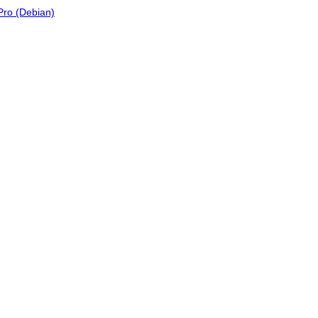
ro (Debian)