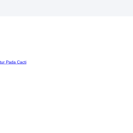
tur Pada Cacti