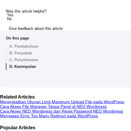
Was this article helpful?
Yes
No
Give feedback about this article
On this page
A. Pendahuluan
B. Penyebab
C. Penyelesaian
D. Kesimpulan
Related Articles
Meningkatkan Ukuran Limit Maximum Upload File pada WordPress
Cara Akses File Manager Tanpa Panel di NEO Wordpress
Cara Akses NEO Wordpress dan Reset Password NEO Wordpress
Mengatasi Error Too Many Redirect pada WordPress
Popular Articles