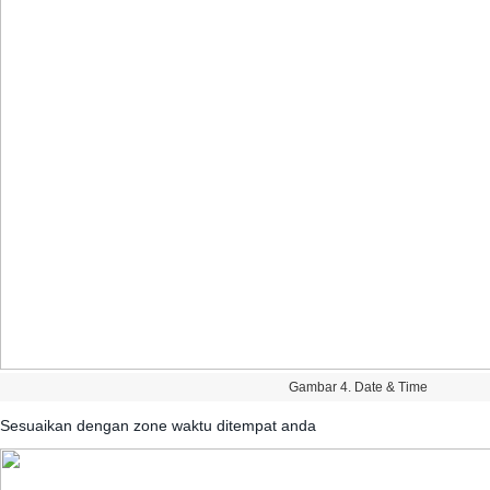
Gambar
4
.
Date
&
Time
Sesuaikan
dengan
zone
waktu
ditempat
anda