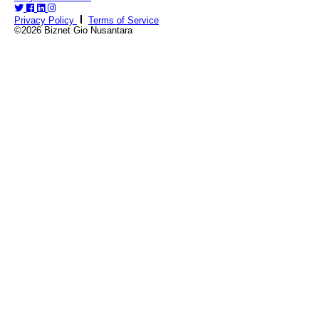
Privacy Policy
Terms of Service
©2026 Biznet Gio Nusantara