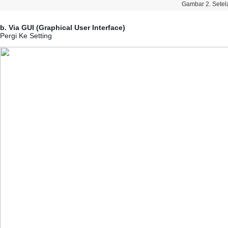
Gambar
2
.
Setel
b
.
Via
GUI
(
Graphical
User
Interface
)
Pergi
Ke
Setting