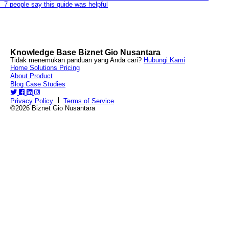
7 people say this guide was helpful
Knowledge Base Biznet Gio Nusantara
Tidak menemukan panduan yang Anda cari?
Hubungi Kami
Home
Solutions
Pricing
About
Product
Blog
Case Studies
Privacy Policy
Terms of Service
©2026 Biznet Gio Nusantara