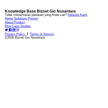
Knowledge Base Biznet Gio Nusantara
Tidak menemukan panduan yang Anda cari?
Hubungi Kami
Home
Solutions
Pricing
About
Product
Blog
Case Studies
Privacy Policy
Terms of Service
©2026 Biznet Gio Nusantara