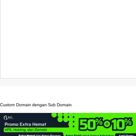
Custom
Domain
dengan
Sub
Domain