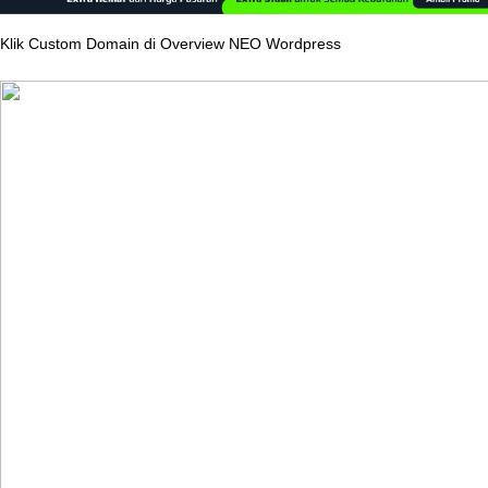
Klik
Custom
Domain
di
Overview
NEO
Wordpress