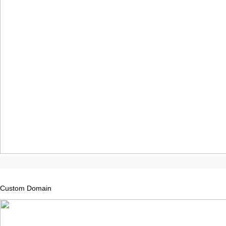
Custom
Domain