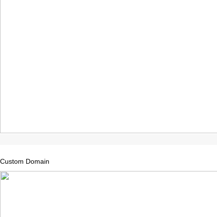
Custom
Domain