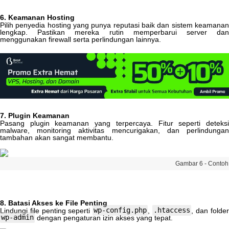
6
.
Keamanan
Hosting
Pilih
penyedia
hosting
yang
punya
reputasi
baik
dan
sistem
keamana
lengkap
.
Pastikan
mereka
rutin
memperbarui
server
da
menggunakan
firewall
serta
perlindungan
lainnya
.
7
.
Plugin
Keamanan
Pasang
plugin
keamanan
yang
terpercaya
.
Fitur
seperti
deteks
malware
,
monitoring
aktivitas
mencurigakan
,
dan
perlindunga
tambahan
akan
sangat
membantu
.
Gambar
6
-
Contoh
8
.
Batasi
Akses
ke
File
Penting
Lindungi
file
penting
seperti
wp
-
config
.
php
,
.
htaccess
,
dan
folde
wp
-
admin
dengan
pengaturan
izin
akses
yang
tepat
.