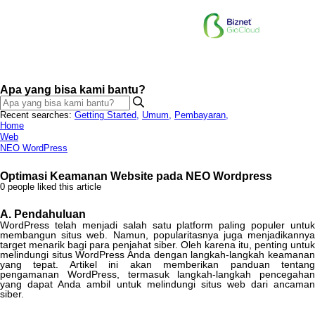
Apa yang bisa kami bantu?
Recent searches:
Getting Started
,
Umum
,
Pembayaran
,
Home
Web
NEO WordPress
Optimasi Keamanan Website pada NEO Wordpress
0 people liked this article
A
.
Pendahuluan
WordPress
telah
menjadi
salah
satu
platform
paling
populer
untuk
membangun
situs
web
.
Namun
,
popularitasnya
juga
menjadikanny
target
menarik
bagi
para
penjahat
siber
.
Oleh
karena
itu
,
penting
untuk
melindungi
situs
WordPress
Anda
dengan
langkah
-
langkah
keamana
yang
tepat
.
Artikel
ini
akan
memberikan
panduan
tentan
pengamanan
WordPress
,
termasuk
langkah
-
langkah
pencegahan
yang
dapat
Anda
ambil
untuk
melindungi
situs
web
dari
ancama
siber
.