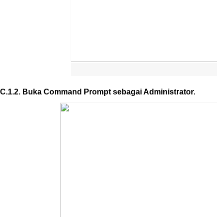
C
.
1
.
2
.
Buka
Command
Prompt
sebagai
Administrator
.