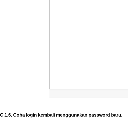
C
.
1
.
6
.
Coba
login
kembali
menggunakan
password
baru
.