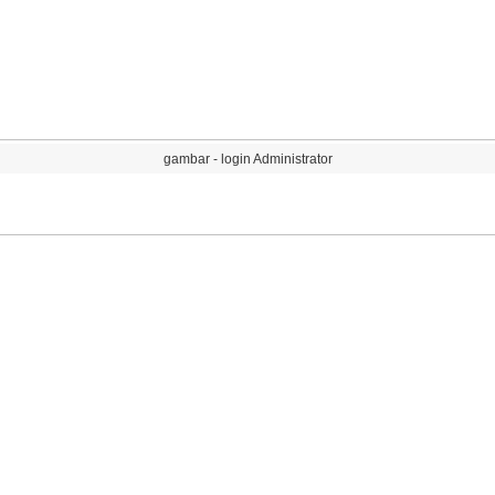
gambar
-
login
Administrator