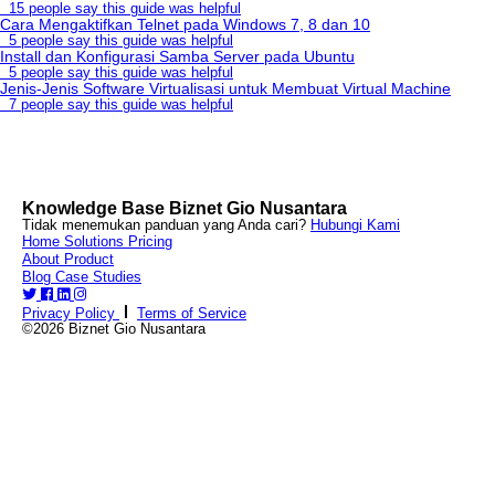
15 people say this guide was helpful
Cara Mengaktifkan Telnet pada Windows 7, 8 dan 10
5 people say this guide was helpful
Install dan Konfigurasi Samba Server pada Ubuntu
5 people say this guide was helpful
Jenis-Jenis Software Virtualisasi untuk Membuat Virtual Machine
7 people say this guide was helpful
Knowledge Base Biznet Gio Nusantara
Tidak menemukan panduan yang Anda cari?
Hubungi Kami
Home
Solutions
Pricing
About
Product
Blog
Case Studies
Privacy Policy
Terms of Service
©2026 Biznet Gio Nusantara