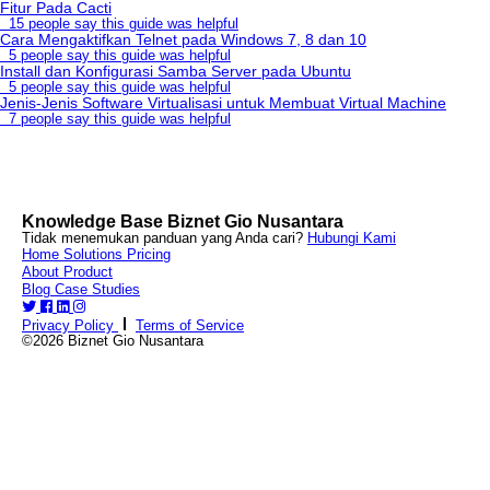
Fitur Pada Cacti
15 people say this guide was helpful
Cara Mengaktifkan Telnet pada Windows 7, 8 dan 10
5 people say this guide was helpful
Install dan Konfigurasi Samba Server pada Ubuntu
5 people say this guide was helpful
Jenis-Jenis Software Virtualisasi untuk Membuat Virtual Machine
7 people say this guide was helpful
Knowledge Base Biznet Gio Nusantara
Tidak menemukan panduan yang Anda cari?
Hubungi Kami
Home
Solutions
Pricing
About
Product
Blog
Case Studies
Privacy Policy
Terms of Service
©2026 Biznet Gio Nusantara