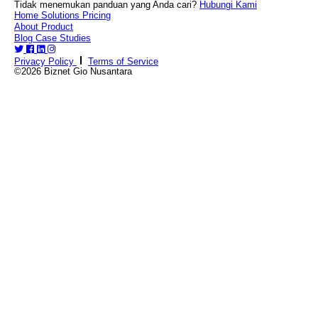
Tidak menemukan panduan yang Anda cari?
Hubungi Kami
Home
Solutions
Pricing
About
Product
Blog
Case Studies
Privacy Policy
Terms of Service
©2026 Biznet Gio Nusantara