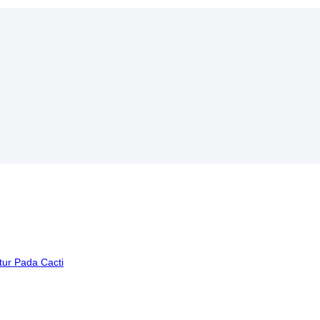
tur Pada Cacti