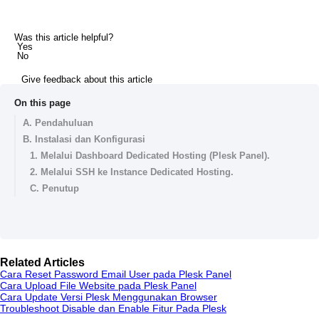
Was this article helpful?
Yes
No
Give feedback about this article
On this page
A. Pendahuluan
B. Instalasi dan Konfigurasi
1. Melalui Dashboard Dedicated Hosting (Plesk Panel).
2. Melalui SSH ke Instance Dedicated Hosting.
C. Penutup
Related Articles
Cara Reset Password Email User pada Plesk Panel
Cara Upload File Website pada Plesk Panel
Cara Update Versi Plesk Menggunakan Browser
Troubleshoot Disable dan Enable Fitur Pada Plesk