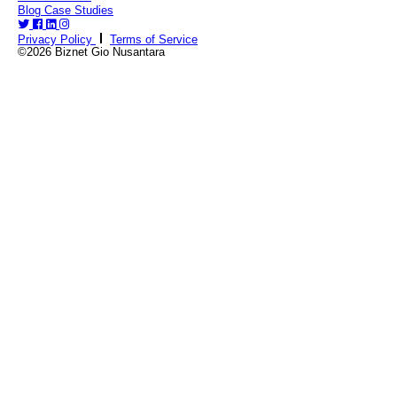
Blog
Case Studies
Privacy Policy
Terms of Service
©2026 Biznet Gio Nusantara