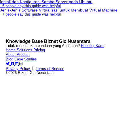
Install dan Konfigurasi Samba Server pada Ubuntu
5 people say this guide was helpful
Jenis-Jenis Software Virtualisasi untuk Membuat Virtual Machine
7 people say this guide was helpful
Knowledge Base Biznet Gio Nusantara
Tidak menemukan panduan yang Anda cari?
Hubungi Kami
Home
Solutions
Pricing
About
Product
Blog
Case Studies
Privacy Policy
Terms of Service
©2026 Biznet Gio Nusantara