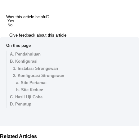
Was this article helpful?
Yes
No
Give feedback about this article
On this page
A. Pendahuluan
B. Konfigurasi
1. Instalasi Strongswan
2. Konfigurasi Strongswan
a. Site Pertama:
b. Site Kedua:
C. Hasil Uji Coba
D. Penutup
Related Articles