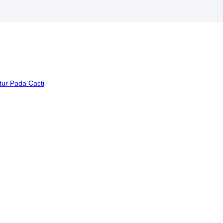
tur Pada Cacti