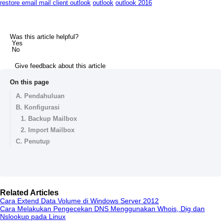
restore email mail client outlook
outlook
outlook 2016
Was this article helpful?
Yes
No
Give feedback about this article
On this page
A. Pendahuluan
B. Konfigurasi
1. Backup Mailbox
2. Import Mailbox
C. Penutup
Related Articles
Cara Extend Data Volume di Windows Server 2012
Cara Melakukan Pengecekan DNS Menggunakan Whois, Dig dan
Nslookup pada Linux