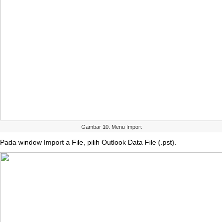
Gambar
10
.
Menu
Import
Pada
window
Import
a
File
,
pilih
Outlook
Data
File
(
.
pst
)
.