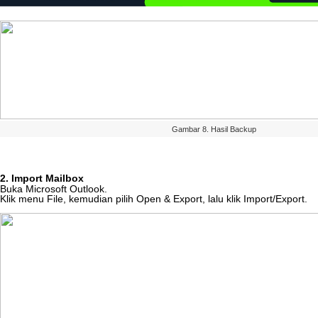
Gambar
8
.
Hasil
Backup
2
.
Import
Mailbox
Buka
Microsoft
Outlook
.
Klik
menu
File
,
kemudian
pilih
Open
&
Export
,
lalu
klik
Import
/
Export
.