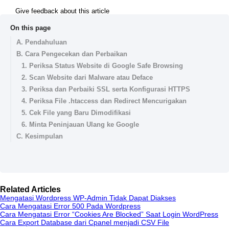
Give feedback about this article
On this page
A. Pendahuluan
B. Cara Pengecekan dan Perbaikan
1. Periksa Status Website di Google Safe Browsing
2. Scan Website dari Malware atau Deface
3. Periksa dan Perbaiki SSL serta Konfigurasi HTTPS
4. Periksa File .htaccess dan Redirect Mencurigakan
5. Cek File yang Baru Dimodifikasi
6. Minta Peninjauan Ulang ke Google
C. Kesimpulan
Related Articles
Mengatasi Wordpress WP-Admin Tidak Dapat Diakses
Cara Mengatasi Error 500 Pada Wordpress
Cara Mengatasi Error “Cookies Are Blocked” Saat Login WordPress
Cara Export Database dari Cpanel menjadi CSV File